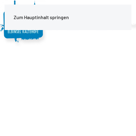
MENÜ
Zum Hauptinhalt springen