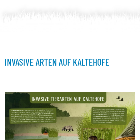
INVASIVE ARTEN AUF KALTEHOFE