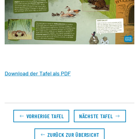
Download der Tafel als PDF
VORHERIGE TAFEL
NÄCHSTE TAFEL
ZURÜCK ZUR ÜBERSICHT