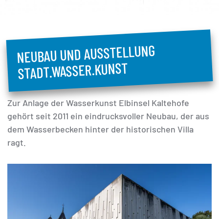
NEUBAU UND AUSSTELLUNG
STADT.WASSER.KUNST
Zur Anlage der Wasserkunst Elbinsel Kaltehofe
gehört seit 2011 ein eindrucksvoller Neubau, der aus
dem Wasserbecken hinter der historischen Villa
ragt.