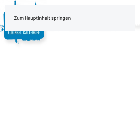
MENÜ
Zum Hauptinhalt springen