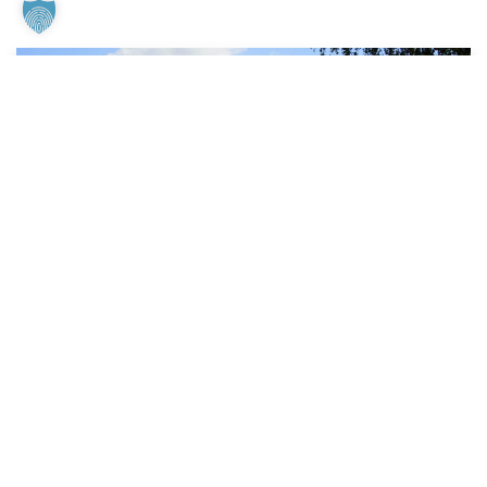
FÜHRUNG BUCHEN