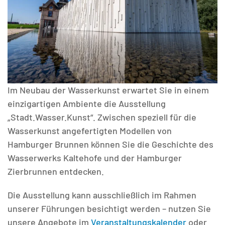
Im Neubau der Wasserkunst erwartet Sie in einem
einzigartigen Ambiente die Ausstellung
„Stadt.Wasser.Kunst“. Zwischen speziell für die
Wasserkunst angefertigten Modellen von
Hamburger Brunnen können Sie die Geschichte des
Wasserwerks Kaltehofe und der Hamburger
Zierbrunnen entdecken.
Die Ausstellung kann ausschließlich im Rahmen
unserer Führungen besichtigt werden – nutzen Sie
unsere Angebote im
Veranstaltungskalender
oder