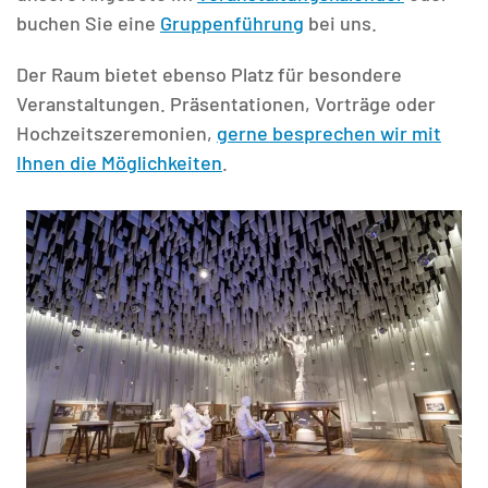
buchen Sie eine
Gruppenführung
bei uns.
Der Raum bietet ebenso Platz für besondere
Veranstaltungen. Präsentationen, Vorträge oder
Hochzeitszeremonien,
gerne besprechen wir mit
Ihnen die Möglichkeiten
.