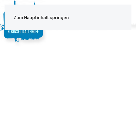
MENÜ
Zum Hauptinhalt springen