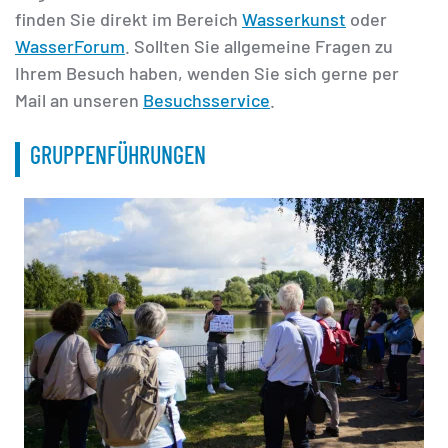
finden Sie direkt im Bereich
Wasserkunst
oder
WasserForum
. Sollten Sie allgemeine Fragen zu
Ihrem Besuch haben, wenden Sie sich gerne per
Mail an unseren
Besuchsservice
.
GRUPPENFÜHRUNGEN