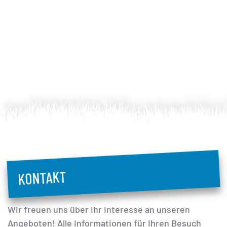
KONTAKT
Wir freuen uns über Ihr Interesse an unseren
Angeboten! Alle Informationen für Ihren Besuch