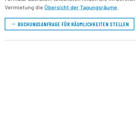
Vermietung die
Übersicht der Tagungsräume
.
BUCHUNGSANFRAGE FÜR RÄUMLICHKEITEN STELLEN