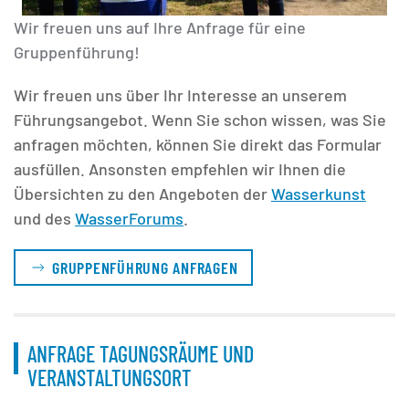
Wir freuen uns auf Ihre Anfrage für eine
Gruppenführung!
Wir freuen uns über Ihr Interesse an unserem
Führungsangebot. Wenn Sie schon wissen, was Sie
anfragen möchten, können Sie direkt das Formular
ausfüllen. Ansonsten empfehlen wir Ihnen die
Übersichten zu den Angeboten der
Wasserkunst
und des
WasserForums
.
GRUPPENFÜHRUNG ANFRAGEN
ANFRAGE TAGUNGSRÄUME UND
VERANSTALTUNGSORT