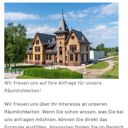
Wir freuen uns auf Ihre Anfrage für unsere
Räumlichkeiten!
Wir freuen uns über Ihr Interesse an unseren
Räumlichkeiten. Wenn Sie schon wissen, was Sie bei
uns anfragen möchten, können Sie direkt das
Formular ausfüllen. Ansonsten finden Sie im Bereich