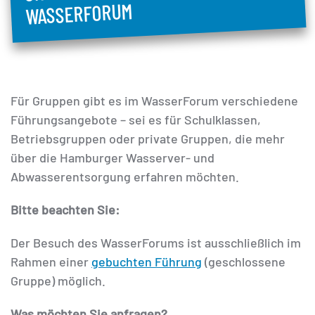
WASSERFORUM
Für Gruppen gibt es im WasserForum verschiedene
Führungsangebote – sei es für Schulklassen,
Betriebsgruppen oder private Gruppen, die mehr
über die Hamburger Wasserver- und
Abwasserentsorgung erfahren möchten.
Bitte beachten Sie:
Der Besuch des WasserForums ist ausschließlich im
Rahmen einer
gebuchten Führung
(geschlossene
Gruppe) möglich.
Was möchten Sie anfragen?