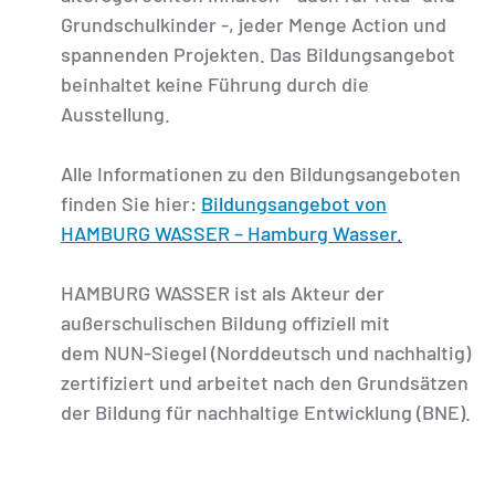
Grundschulkinder -, jeder Menge Action und
spannenden Projekten. Das Bildungsangebot
beinhaltet keine Führung durch die
Ausstellung.
Alle Informationen zu den Bildungsangeboten
finden Sie hier:
Bildungsangebot von
HAMBURG WASSER – Hamburg Wasser.
HAMBURG WASSER ist als Akteur der
außerschulischen Bildung offiziell mit
dem NUN-Siegel (Norddeutsch und nachhaltig)
zertifiziert und arbeitet nach den Grundsätzen
der Bildung für nachhaltige Entwicklung (BNE).