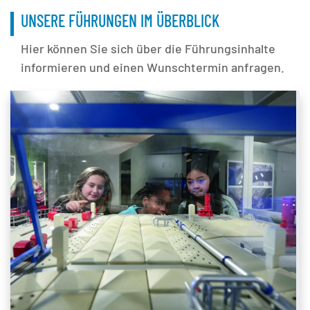
UNSERE FÜHRUNGEN IM ÜBERBLICK
Hier können Sie sich über die Führungsinhalte
informieren und einen Wunschtermin anfragen.