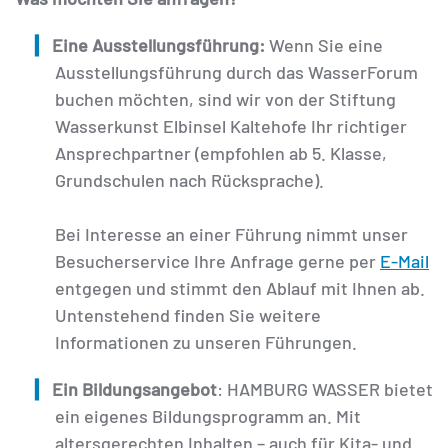
Eine Ausstellungsführung:
Wenn Sie eine
Ausstellungsführung durch das WasserForum
buchen möchten, sind wir von der Stiftung
Wasserkunst Elbinsel Kaltehofe Ihr richtiger
Ansprechpartner (empfohlen ab 5. Klasse,
Grundschulen nach Rücksprache).
Bei Interesse an einer Führung nimmt unser
Besucherservice Ihre Anfrage gerne per
E-Mail
entgegen und stimmt den Ablauf mit Ihnen ab.
Untenstehend finden Sie weitere
Informationen zu unseren Führungen.
Ein Bildungsangebot
: HAMBURG WASSER bietet
ein eigenes Bildungsprogramm an. Mit
altersgerechten Inhalten – auch für Kita- und