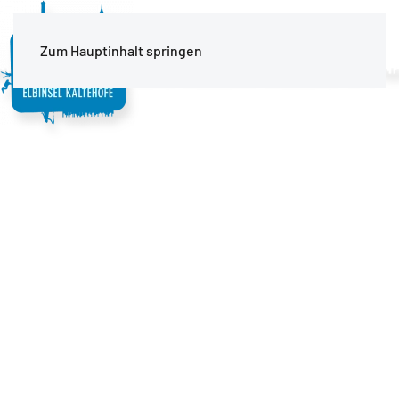
MENÜ
Zum Hauptinhalt springen