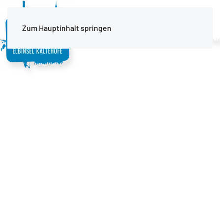
MENÜ
Zum Hauptinhalt springen