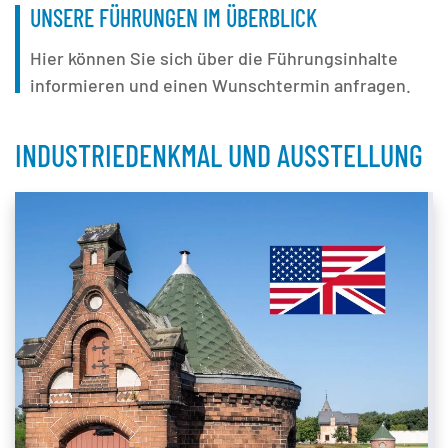
UNSERE FÜHRUNGEN IM ÜBERBLICK
Hier können Sie sich über die Führungsinhalte
informieren und einen Wunschtermin anfragen.
INDUSTRIEDENKMAL UND AUSSTELLUNG