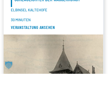
ELBINSEL KALTEHOFE
30 MINUTEN
VERANSTALTUNG ANSEHEN