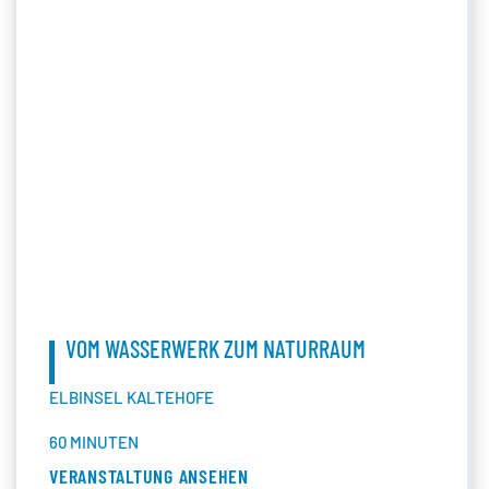
VOM WASSERWERK ZUM NATURRAUM
ELBINSEL KALTEHOFE
60 MINUTEN
VERANSTALTUNG ANSEHEN