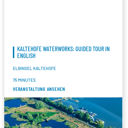
KALTEHOFE WATERWORKS: GUIDED TOUR IN
ENGLISH
ELBINSEL KALTEHOFE
75 MINUTES
VERANSTALTUNG ANSEHEN