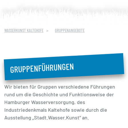
WASSERKUNST KALTEHOFE
GRUPPENANGEBOTE
GRUPPENFÜHRUNGEN
Wir bieten für Gruppen verschiedene Führungen
rund um die Geschichte und Funktionsweise der
Hamburger Wasserversorgung, des
Industriedenkmals Kaltehofe sowie durch die
Ausstellung „Stadt.Wasser.Kunst“ an.