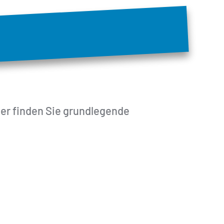
ier finden Sie grundlegende