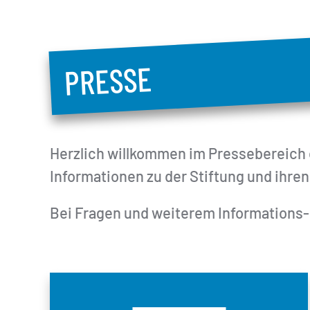
PRESSE
Herzlich willkommen im Pressebereich d
Informationen zu der Stiftung und ihre
Bei Fragen und weiterem Informations- 