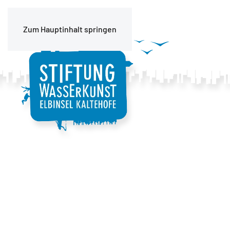
Zum Hauptinhalt springen