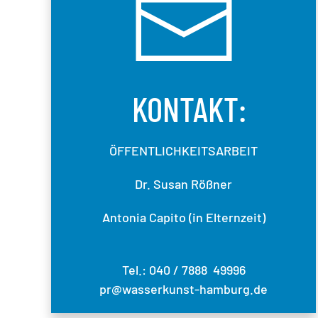
KONTAKT:
ÖFFENTLICHKEITSARBEIT
Dr. Susan Rößner
Antonia Capito (in Elternzeit)
Tel.: 040 / 7888 49996
pr@wasserkunst-hamburg.de