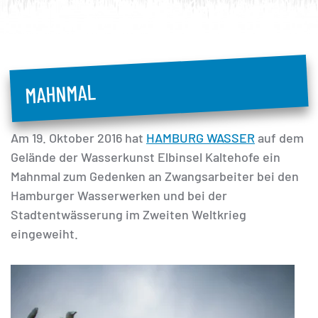
MAHNMAL
Am 19. Oktober 2016 hat
HAMBURG WASSER
auf dem
Gelände der Wasserkunst Elbinsel Kaltehofe ein
Mahnmal zum Gedenken an Zwangsarbeiter bei den
Hamburger Wasserwerken und bei der
Stadtentwässerung im Zweiten Weltkrieg
eingeweiht.