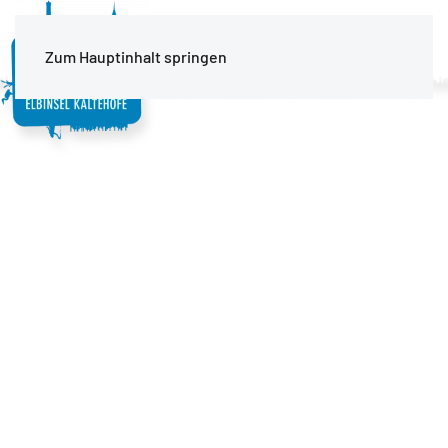
MENÜ
Zum Hauptinhalt springen