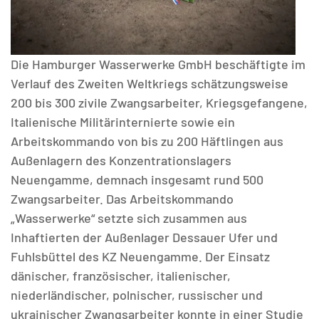
Die Hamburger Wasserwerke GmbH beschäftigte im
Verlauf des Zweiten Weltkriegs schätzungsweise
200 bis 300 zivile Zwangsarbeiter, Kriegsgefangene,
Italienische Militärinternierte sowie ein
Arbeitskommando von bis zu 200 Häftlingen aus
Außenlagern des Konzentrationslagers
Neuengamme, demnach insgesamt rund 500
Zwangsarbeiter. Das Arbeitskommando
„Wasserwerke“ setzte sich zusammen aus
Inhaftierten der Außenlager Dessauer Ufer und
Fuhlsbüttel des KZ Neuengamme. Der Einsatz
dänischer, französischer, italienischer,
niederländischer, polnischer, russischer und
ukrainischer Zwangsarbeiter konnte in einer Studie