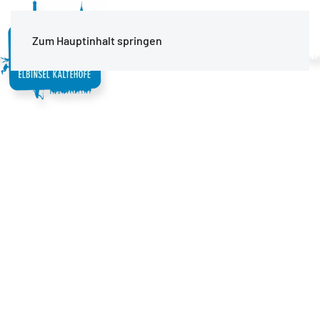
MENÜ
Zum Hauptinhalt springen