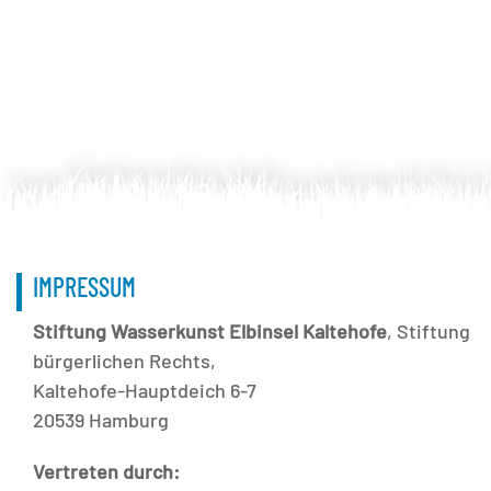
IMPRESSUM
Stiftung Wasserkunst Elbinsel Kaltehofe
, Stiftung
bürgerlichen Rechts,
Kaltehofe-Hauptdeich 6-7
20539 Hamburg
Vertreten durch: