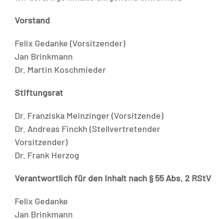
Vorstand
Felix Gedanke (Vorsitzender)
Jan Brinkmann
Dr. Martin Koschmieder
Stiftungsrat
Dr. Franziska Meinzinger (Vorsitzende)
Dr. Andreas Finckh (Stellvertretender
Vorsitzender)
Dr. Frank Herzog
Verantwortlich für den Inhalt nach § 55 Abs. 2 RStV
Felix Gedanke
Jan Brinkmann