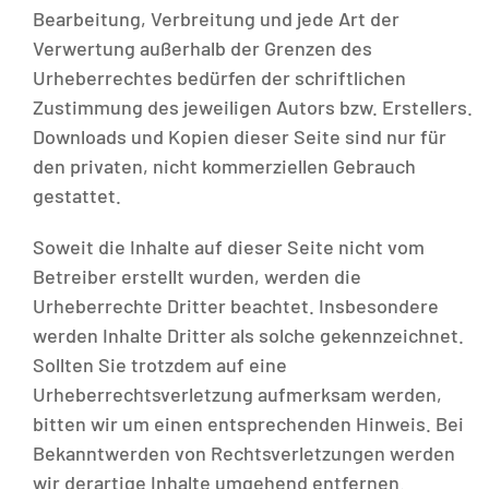
Bearbeitung, Verbreitung und jede Art der
Verwertung außerhalb der Grenzen des
Urheberrechtes bedürfen der schriftlichen
Zustimmung des jeweiligen Autors bzw. Erstellers.
Downloads und Kopien dieser Seite sind nur für
den privaten, nicht kommerziellen Gebrauch
gestattet.
Soweit die Inhalte auf dieser Seite nicht vom
Betreiber erstellt wurden, werden die
Urheberrechte Dritter beachtet. Insbesondere
werden Inhalte Dritter als solche gekennzeichnet.
Sollten Sie trotzdem auf eine
Urheberrechtsverletzung aufmerksam werden,
bitten wir um einen entsprechenden Hinweis. Bei
Bekanntwerden von Rechtsverletzungen werden
wir derartige Inhalte umgehend entfernen.