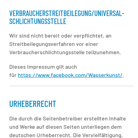
VERBRAUCHER­STREIT­BEILEGUNG/UNIVERSAL­
SCHLICHTUNGS­STELLE
Wir sind nicht bereit oder verpflichtet, an
Streitbeilegungsverfahren vor einer
Verbraucherschlichtungsstelle teilzunehmen.
Dieses Impressum gilt auch
für
https://www.facebook.com/Wasserkunst/
.
URHEBERRECHT
Die durch die Seitenbetreiber erstellten Inhalte
und Werke auf diesen Seiten unterliegen dem
deutschen Urheberrecht. Die Vervielfältigung,