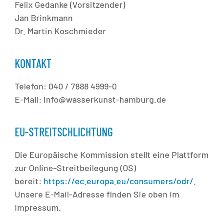
Felix Gedanke (Vorsitzender)
Jan Brinkmann
Dr. Martin Koschmieder
KONTAKT
Telefon: 040 / 7888 4999-0
E-Mail: info@wasserkunst-hamburg.de
EU-STREITSCHLICHTUNG
Die Europäische Kommission stellt eine Plattform
zur Online-Streitbeilegung (OS)
bereit:
https://ec.europa.eu/consumers/odr/
.
Unsere E-Mail-Adresse finden Sie oben im
Impressum.