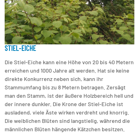
STIEL-EICHE
Die Stiel-Eiche kann eine Höhe von 20 bis 40 Metern
erreichen und 1000 Jahre alt werden. Hat sie keine
direkte Konkurrenz neben sich, kann ihr
Stammumfang bis zu 8 Metern betragen. Zersägt
man den Stamm, ist der äußere Holzbereich hell und
der innere dunkler. Die Krone der Stiel-Eiche ist
ausladend, viele Äste wirken verdreht und knorrig.
Die weiblichen Blüten sind langstielig, während die
männlichen Blüten hängende Kätzchen besitzen.