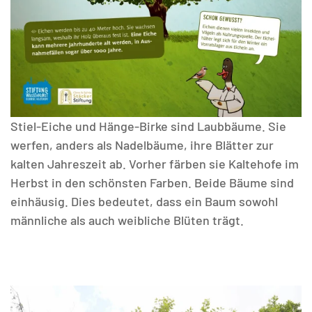
Stiel-Eiche und Hänge-Birke sind Laubbäume. Sie
werfen, anders als Nadelbäume, ihre Blätter zur
kalten Jahreszeit ab. Vorher färben sie Kaltehofe im
Herbst in den schönsten Farben. Beide Bäume sind
einhäusig. Dies bedeutet, dass ein Baum sowohl
männliche als auch weibliche Blüten trägt.