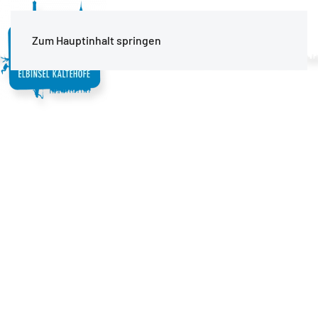
MENÜ
Zum Hauptinhalt springen