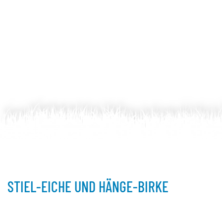
STIEL-EICHE UND HÄNGE-BIRKE