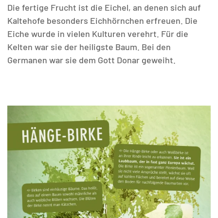
Die fertige Frucht ist die Eichel, an denen sich auf
Kaltehofe besonders Eichhörnchen erfreuen. Die
Eiche wurde in vielen Kulturen verehrt. Für die
Kelten war sie der heiligste Baum. Bei den
Germanen war sie dem Gott Donar geweiht.