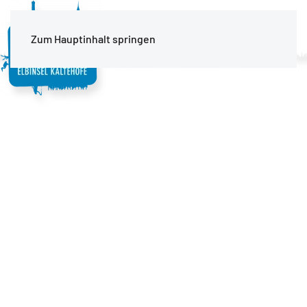
MENÜ
Zum Hauptinhalt springen