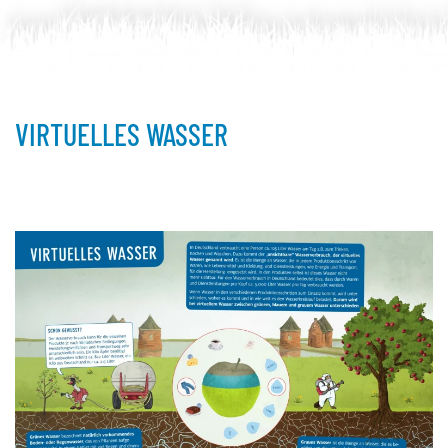
VIRTUELLES WASSER