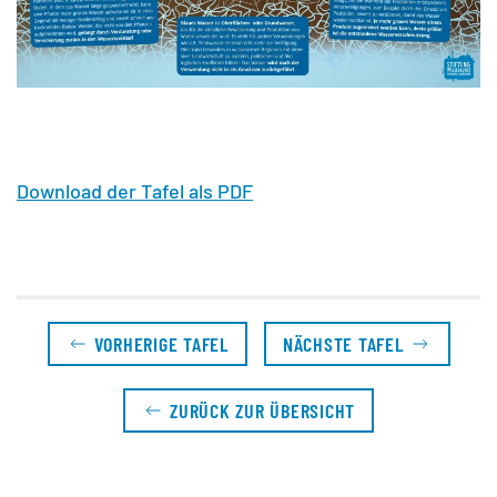
Download der Tafel als PDF
VORHERIGE TAFEL
NÄCHSTE TAFEL
ZURÜCK ZUR ÜBERSICHT