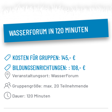
WASSERFORUM IN 120 MINUTEN
KOSTEN FÜR GRUPPEN: 145,- €
BILDUNGSEINRICHTUNGEN: : 108,- €
Veranstaltungsort: WasserForum
Gruppengröße: max. 20 Teilnehmende
Dauer: 120 Minuten