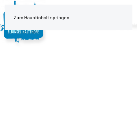
MENÜ
Zum Hauptinhalt springen