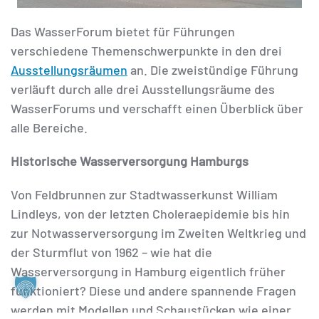
Das WasserForum bietet für Führungen
verschiedene Themenschwerpunkte in den drei
Ausstellungsräumen
an. Die zweistündige Führung
verläuft durch alle drei Ausstellungsräume des
WasserForums und verschafft einen Überblick über
alle Bereiche.
Historische Wasserversorgung Hamburgs
Von Feldbrunnen zur Stadtwasserkunst William
Lindleys, von der letzten Choleraepidemie bis hin
zur Notwasserversorgung im Zweiten Weltkrieg und
der Sturmflut von 1962 – wie hat die
Wasserversorgung in Hamburg eigentlich früher
funktioniert? Diese und andere spannende Fragen
werden mit Modellen und Schaustücken wie einer