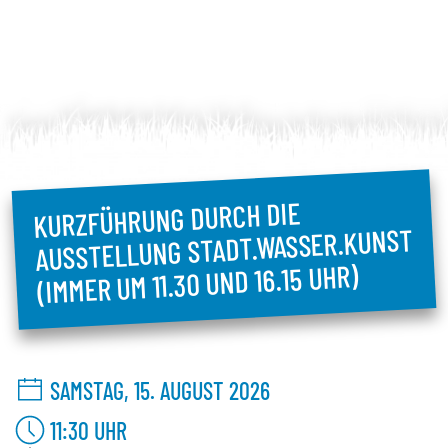
KURZFÜHRUNG DURCH DIE
AUSSTELLUNG STADT.WASSER.KUNST
(IMMER UM 11.30 UND 16.15 UHR)
SAMSTAG, 15. AUGUST 2026
11:30
UHR