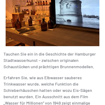
Tauchen Sie ein in die Geschichte der Hamburger
Stadtwasserkunst – zwischen originalen
Schaustücken und prächtigen Brunnenmodellen.
Erfahren Sie, wie aus Elbwasser sauberes
Trinkwasser wurde, welche Funktion die
Schieberhäuschen hatten oder wozu Eis-Sägen
benutzt wurden. Ein Ausschnitt aus dem Film
„Wasser für Millionen“ von 1949 zeigt einmalige