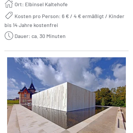
Ort: Elbinsel Kaltehofe
Kosten pro Person: 6 € / 4 € ermäßigt / Kinder
bis 14 Jahre kostenfrei
Dauer: ca. 30 Minuten