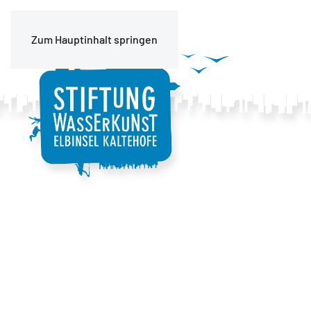
Zum Hauptinhalt springen