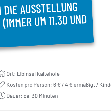
 DIE AUSSTELLUNG
(IMMER UM 11.30 UND
Ort: Elbinsel Kaltehofe
Kosten pro Person: 6 € / 4 € ermäßigt / Kind
Dauer: ca. 30 Minuten