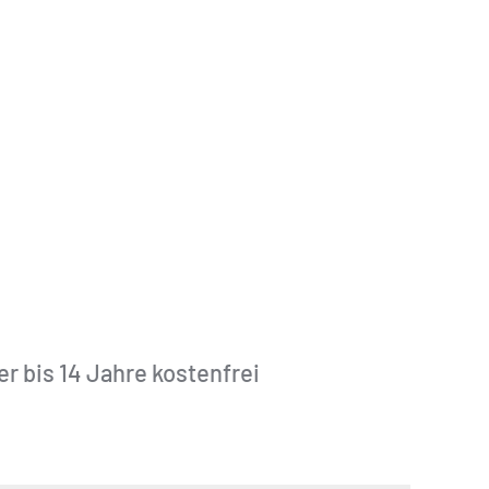
er bis 14 Jahre kostenfrei