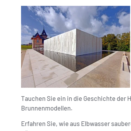
Tauchen Sie ein in die Geschichte der
Brunnenmodellen.
Erfahren Sie, wie aus Elbwasser saube