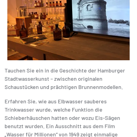
Tauchen Sie ein in die Geschichte der Hamburger
Stadtwasserkunst – zwischen originalen
Schaustücken und prächtigen Brunnenmodellen.
Erfahren Sie, wie aus Elbwasser sauberes
Trinkwasser wurde, welche Funktion die
Schieberhäuschen hatten oder wozu Eis-Sägen
benutzt wurden. Ein Ausschnitt aus dem Film
„Wasser für Millionen“ von 1949 zeigt einmalige