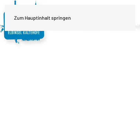
MENÜ
Zum Hauptinhalt springen