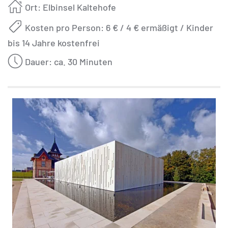
Ort: Elbinsel Kaltehofe
Kosten pro Person: 6 € / 4 € ermäßigt / Kinder
bis 14 Jahre kostenfrei
Dauer: ca. 30 Minuten