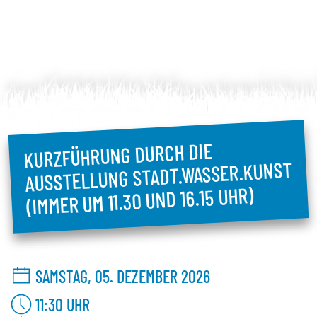
KURZFÜHRUNG DURCH DIE
AUSSTELLUNG STADT.WASSER.KUNST
(IMMER UM 11.30 UND 16.15 UHR)
SAMSTAG, 05. DEZEMBER 2026
11:30
UHR