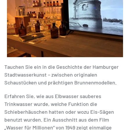
Tauchen Sie ein in die Geschichte der Hamburger
Stadtwasserkunst – zwischen originalen
Schaustücken und prächtigen Brunnenmodellen.
Erfahren Sie, wie aus Elbwasser sauberes
Trinkwasser wurde, welche Funktion die
Schieberhäuschen hatten oder wozu Eis-Sägen
benutzt wurden. Ein Ausschnitt aus dem Film
„Wasser für Millionen“ von 1949 zeigt einmalige