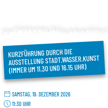
KURZFÜHRUNG DURCH DIE
AUSSTELLUNG STADT.WASSER.KUNST
(IMMER UM 11.30 UND 16.15 UHR)
SAMSTAG, 19. DEZEMBER 2026
11:30
UHR