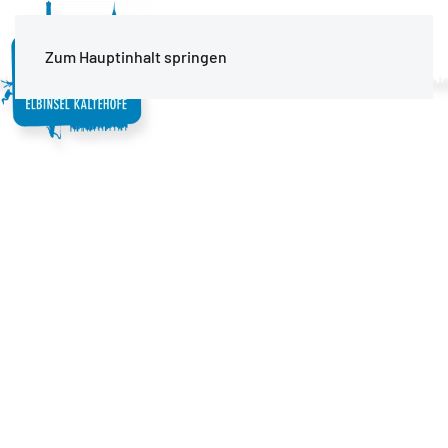
MENÜ
Zum Hauptinhalt springen