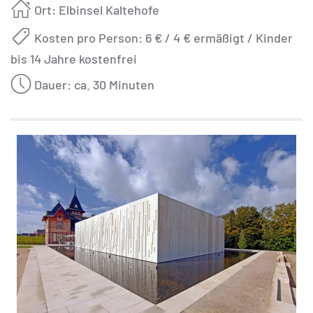
Ort: Elbinsel Kaltehofe
Kosten pro Person: 6 € / 4 € ermäßigt / Kinder
bis 14 Jahre kostenfrei
Dauer: ca. 30 Minuten