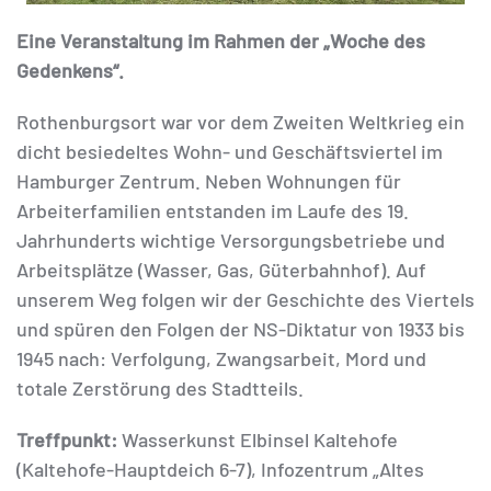
Eine Veranstaltung im Rahmen der „Woche des
Gedenkens“.
Rothenburgsort war vor dem Zweiten Weltkrieg ein
dicht besiedeltes Wohn- und Geschäftsviertel im
Hamburger Zentrum. Neben Wohnungen für
Arbeiterfamilien entstanden im Laufe des 19.
Jahrhunderts wichtige Versorgungsbetriebe und
Arbeitsplätze (Wasser, Gas, Güterbahnhof). Auf
unserem Weg folgen wir der Geschichte des Viertels
und spüren den Folgen der NS-Diktatur von 1933 bis
1945 nach: Verfolgung, Zwangsarbeit, Mord und
totale Zerstörung des Stadtteils.
Treffpunkt:
Wasserkunst Elbinsel Kaltehofe
(Kaltehofe-Hauptdeich 6-7), Infozentrum „Altes