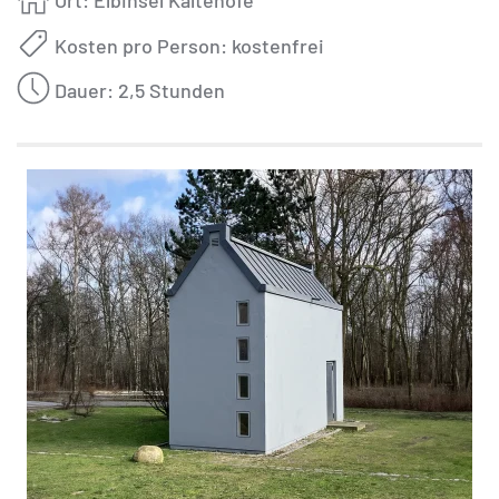
Ort: Elbinsel Kaltehofe
Kosten pro Person: kostenfrei
Dauer: 2,5 Stunden