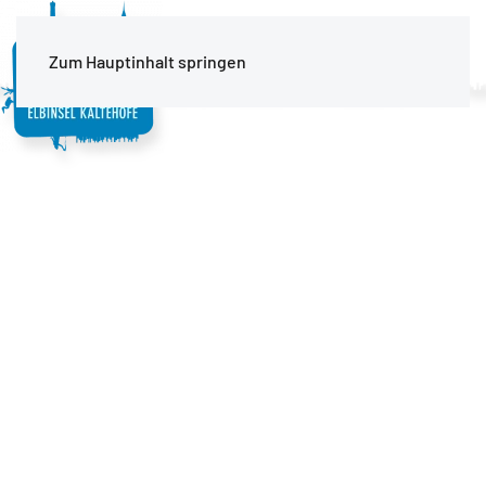
MENÜ
Zum Hauptinhalt springen