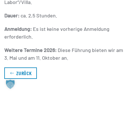
Labor“/Villa.
Dauer:
ca. 2,5 Stunden.
Anmeldung:
Es ist keine vorherige Anmeldung
erforderlich.
Weitere Termine 2026:
Diese Führung bieten wir am
3. Mai und am 11. Oktober an.
ZURÜCK