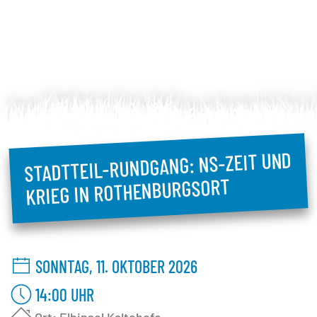
STADTTEIL-RUNDGANG: NS-ZEIT UND
KRIEG IN ROTHENBURGSORT
SONNTAG, 11. OKTOBER 2026
14:00
UHR