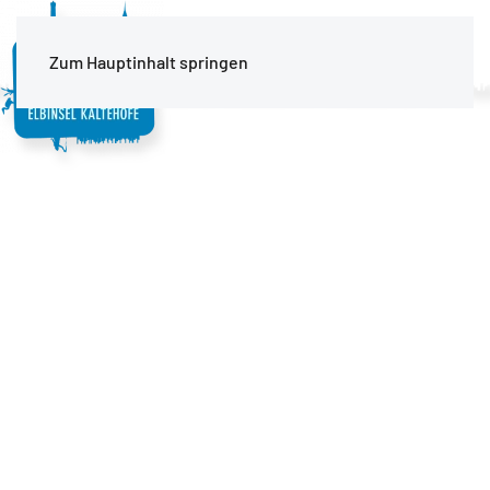
MENÜ
Zum Hauptinhalt springen