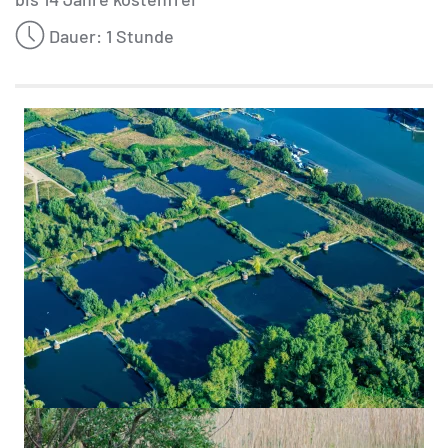
Dauer: 1 Stunde