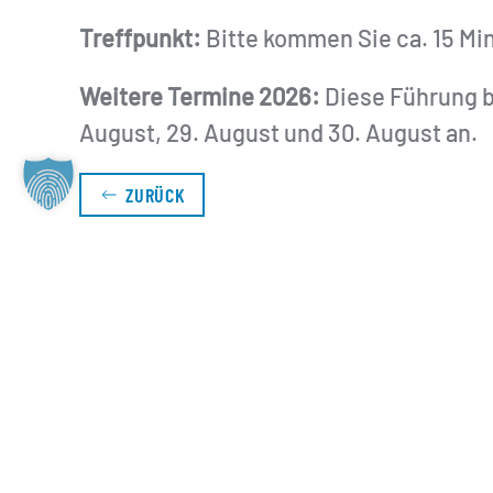
Treffpunkt:
Bitte kommen Sie ca. 15 Min
Weitere Termine 2026:
Diese Führung bie
August, 29. August und 30. August an.
ZURÜCK