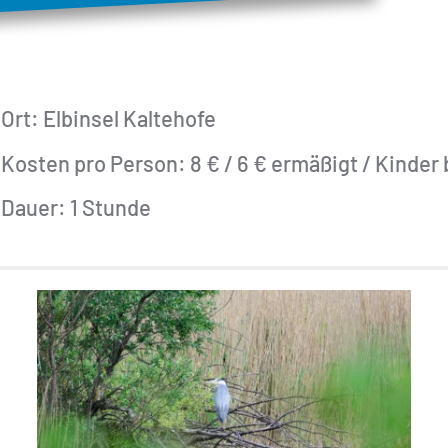
Ort: Elbinsel Kaltehofe
Kosten pro Person: 8 € / 6 € ermäßigt / Kinder 
Dauer: 1 Stunde