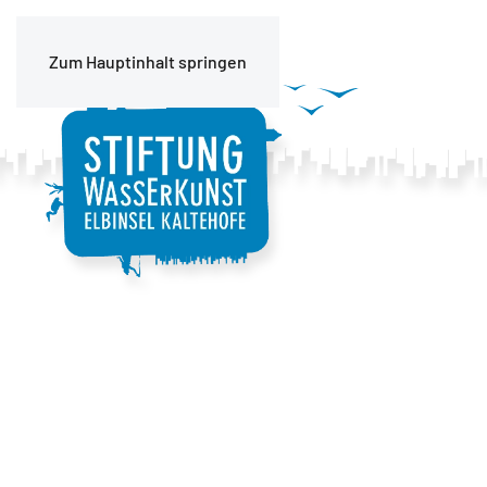
Zum Hauptinhalt springen