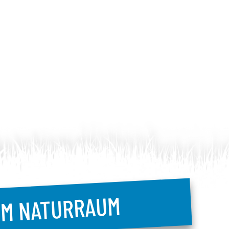
UM NATURRAUM