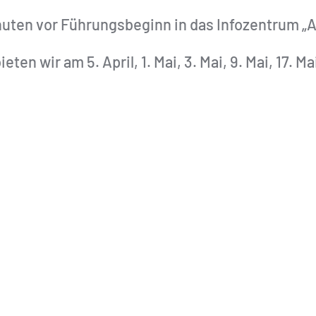
uten vor Führungsbeginn in das Infozentrum „Alt
ten wir am 5. April, 1. Mai, 3. Mai, 9. Mai, 17. Mai,