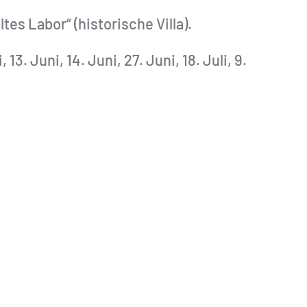
es Labor“ (historische Villa).
 13. Juni, 14. Juni, 27. Juni, 18. Juli, 9.