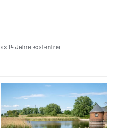
bis 14 Jahre kostenfrei