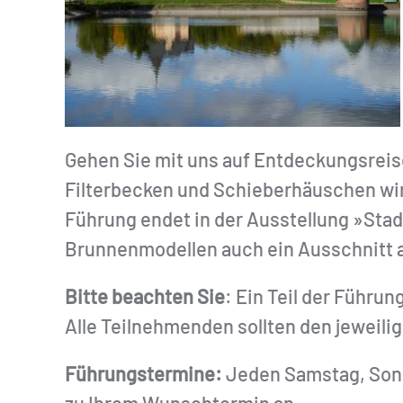
Gehen Sie mit uns auf Entdeckungsreis
Filterbecken und Schieberhäuschen wir
Führung endet in der Ausstellung »Sta
Brunnenmodellen auch ein Ausschnitt au
Bitte beachten Sie
: Ein Teil der Führun
Alle Teilnehmenden sollten den jeweil
Führungstermine:
Jeden Samstag, Sonnt