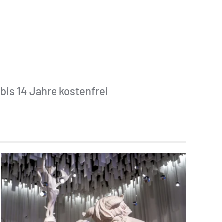
 bis 14 Jahre kostenfrei