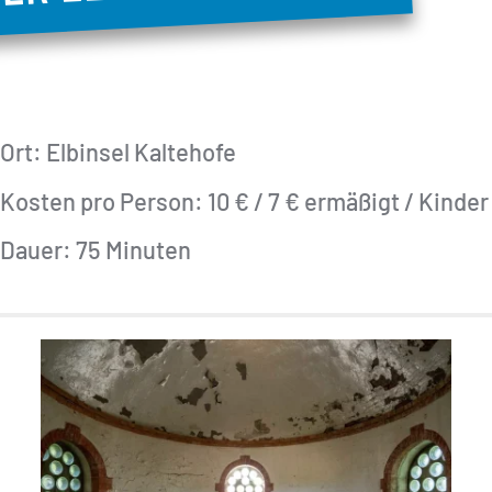
Ort: Elbinsel Kaltehofe
Kosten pro Person: 10 € / 7 € ermäßigt / Kinder
Dauer: 75 Minuten