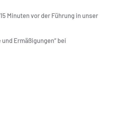
 15 Minuten vor der Führung in unser
e und Ermäßigungen“ bei