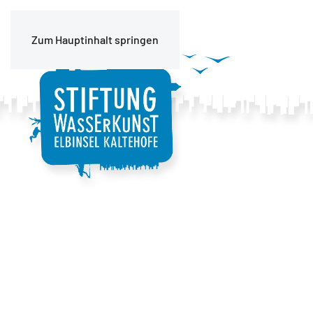
Zum Hauptinhalt springen