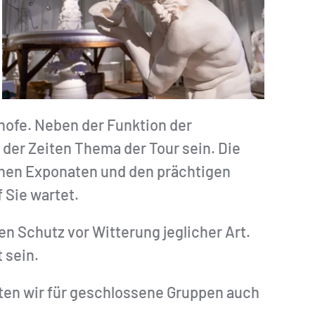
hofe. Neben der Funktion der
er Zeiten Thema der Tour sein. Die
chen Exponaten und den prächtigen
 Sie wartet.
nen Schutz vor Witterung jeglicher Art.
 sein.
ten wir für geschlossene Gruppen auch