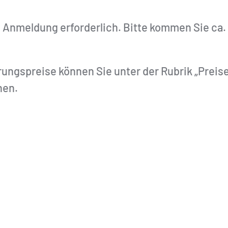
e Anmeldung erforderlich. Bitte kommen Sie ca.
ngspreise können Sie unter der Rubrik „Preis
hen.