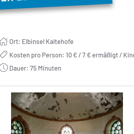
Ort: Elbinsel Kaltehofe
Kosten pro Person: 10 € / 7 € ermäßigt / Kin
Dauer: 75 Minuten