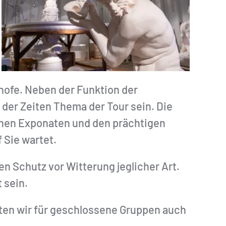
hofe. Neben der Funktion der
er Zeiten Thema der Tour sein. Die
chen Exponaten und den prächtigen
 Sie wartet.
nen Schutz vor Witterung jeglicher Art.
 sein.
ten wir für geschlossene Gruppen auch