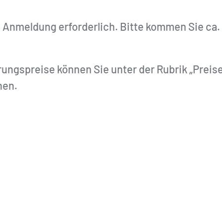
e Anmeldung erforderlich. Bitte kommen Sie ca.
ngspreise können Sie unter der Rubrik „Preis
hen.