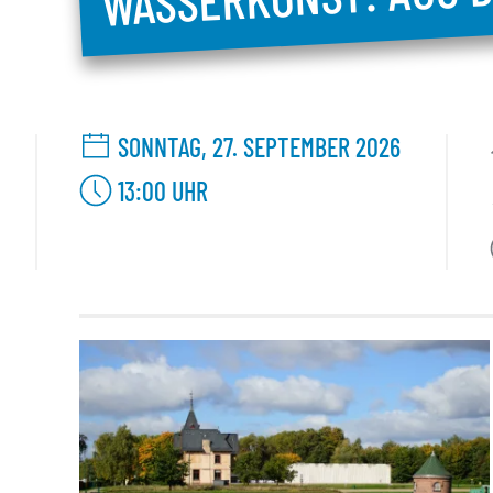
SONNTAG, 27. SEPTEMBER 2026
13:00
UHR