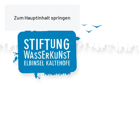
Zum Hauptinhalt springen