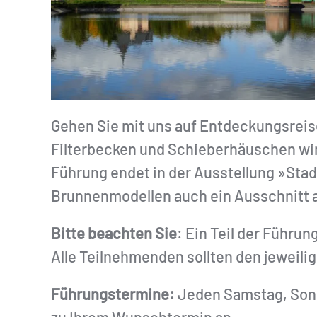
Gehen Sie mit uns auf Entdeckungsreis
Filterbecken und Schieberhäuschen wir
Führung endet in der Ausstellung »Sta
Brunnenmodellen auch ein Ausschnitt au
Bitte beachten Sie
: Ein Teil der Führun
Alle Teilnehmenden sollten den jeweil
Führungstermine:
Jeden Samstag, Sonnt