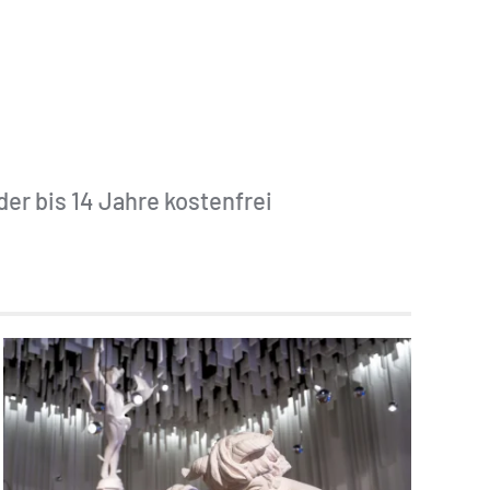
der bis 14 Jahre kostenfrei