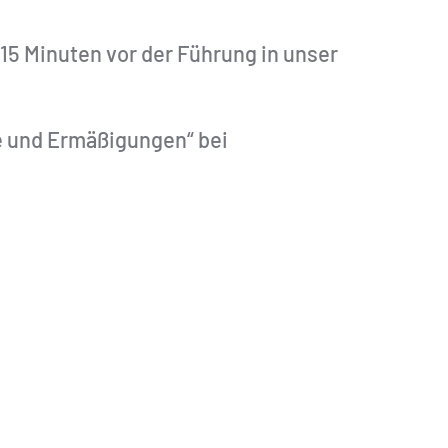
 15 Minuten vor der Führung in unser
e und Ermäßigungen“ bei