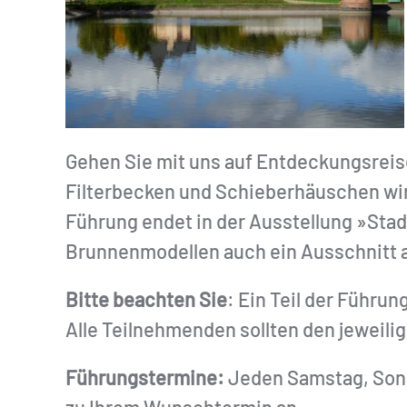
Gehen Sie mit uns auf Entdeckungsreis
Filterbecken und Schieberhäuschen wir
Führung endet in der Ausstellung »Sta
Brunnenmodellen auch ein Ausschnitt au
Bitte beachten Sie
: Ein Teil der Führun
Alle Teilnehmenden sollten den jeweil
Führungstermine:
Jeden Samstag, Sonnt