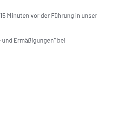
 15 Minuten vor der Führung in unser
e und Ermäßigungen“ bei