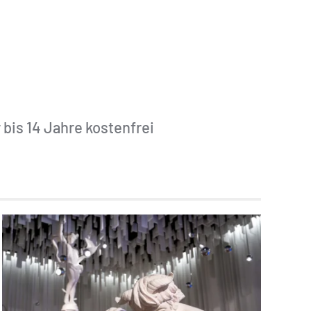
 bis 14 Jahre kostenfrei