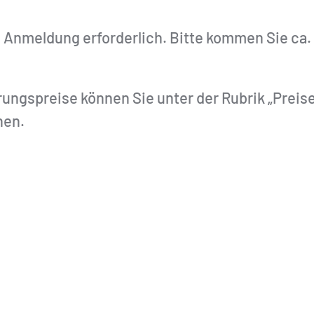
e Anmeldung erforderlich. Bitte kommen Sie ca.
ngspreise können Sie unter der Rubrik „Preis
hen.