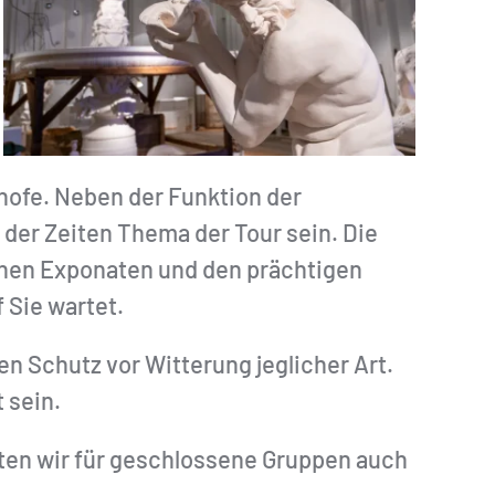
hofe. Neben der Funktion der
er Zeiten Thema der Tour sein. Die
chen Exponaten und den prächtigen
 Sie wartet.
nen Schutz vor Witterung jeglicher Art.
 sein.
ten wir für geschlossene Gruppen auch