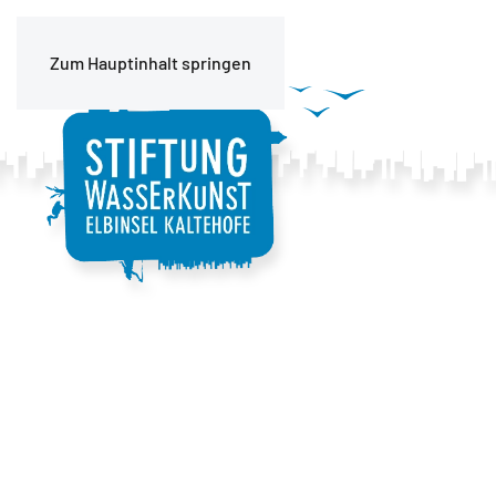
Zum Hauptinhalt springen