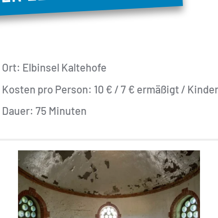
Ort: Elbinsel Kaltehofe
Kosten pro Person: 10 € / 7 € ermäßigt / Kinder
Dauer: 75 Minuten