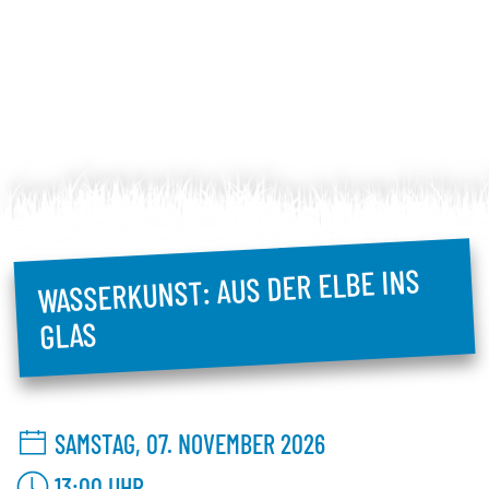
WASSERKUNST: AUS DER ELBE INS
GLAS
SAMSTAG, 07. NOVEMBER 2026
13:00
UHR