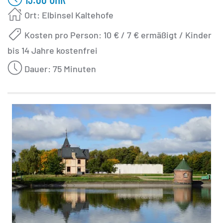
Ort: Elbinsel Kaltehofe
Kosten pro Person: 10 € / 7 € ermäßigt / Kinder
bis 14 Jahre kostenfrei
Dauer: 75 Minuten