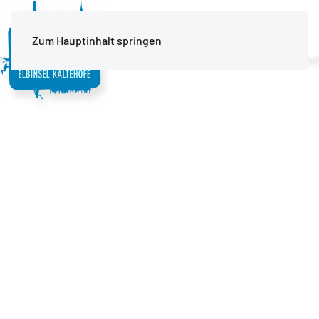
MENÜ
Zum Hauptinhalt springen