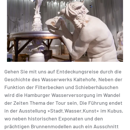
Gehen Sie mit uns auf Entdeckungsreise durch die
Geschichte des Wasserwerks Kaltehofe. Neben der
Funktion der Filterbecken und Schieberhäuschen
wird die Hamburger Wasserversorgung im Wandel
der Zeiten Thema der Tour sein. Die Führung endet
in der Ausstellung »Stadt.Wasser.Kunst« im Kubus,
wo neben historischen Exponaten und den
prächtigen Brunnenmodellen auch ein Ausschnitt