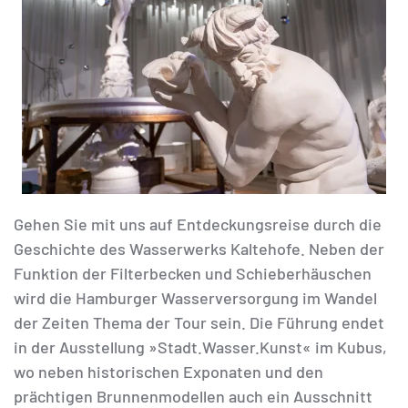
Gehen Sie mit uns auf Entdeckungsreise durch die
Geschichte des Wasserwerks Kaltehofe. Neben der
Funktion der Filterbecken und Schieberhäuschen
wird die Hamburger Wasserversorgung im Wandel
der Zeiten Thema der Tour sein. Die Führung endet
in der Ausstellung »Stadt.Wasser.Kunst« im Kubus,
wo neben historischen Exponaten und den
prächtigen Brunnenmodellen auch ein Ausschnitt