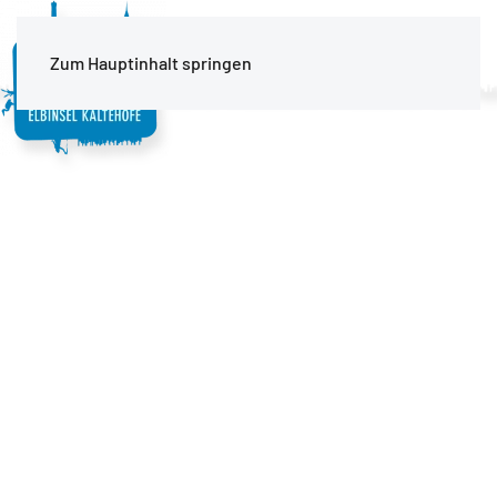
MENÜ
Zum Hauptinhalt springen