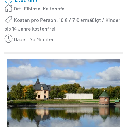
Ort: Elbinsel Kaltehofe
Kosten pro Person: 10 € / 7 € ermäßigt / Kinder
bis 14 Jahre kostenfrei
Dauer: 75 Minuten