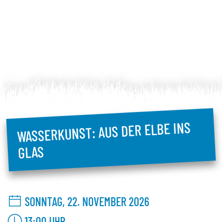
WASSERKUNST: AUS DER ELBE INS
GLAS
SONNTAG, 22. NOVEMBER 2026
13:00
UHR