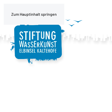
Zum Hauptinhalt springen