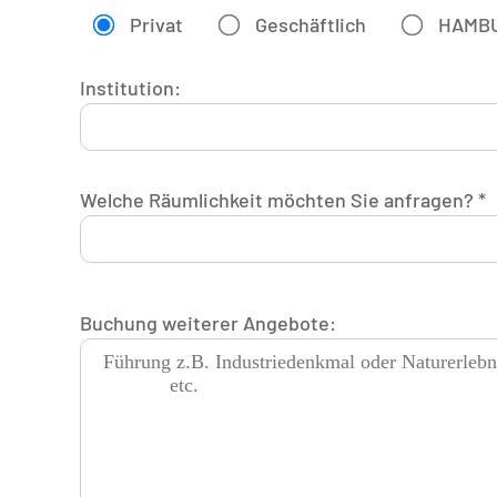
Privat
Geschäftlich
HAMB
Institution:
Welche Räumlichkeit möchten Sie anfragen? *
Buchung weiterer Angebote: