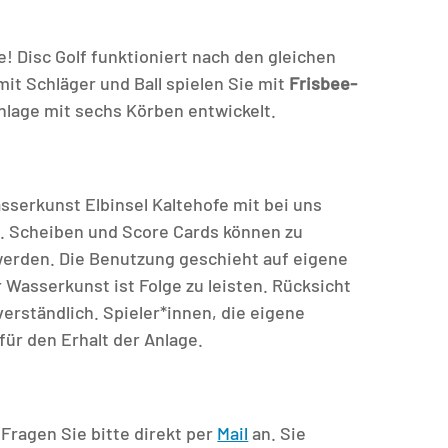
! Disc Golf funktioniert nach den gleichen
mit Schläger und Ball spielen Sie mit
Frisbee-
nlage mit sechs Körben entwickelt.
sserkunst Elbinsel Kaltehofe mit bei uns
. Scheiben und Score Cards können zu
erden. Die Benutzung geschieht auf eigene
Wasserkunst ist Folge zu leisten. Rücksicht
verständlich. Spieler*innen, die eigene
für den Erhalt der Anlage.
 Fragen Sie bitte direkt per
Mail
an. Sie