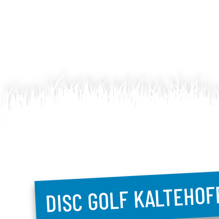
DISC GOLF KALTEHOF