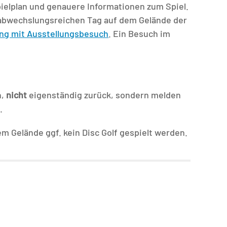
pielplan und genauere Informationen zum Spiel.
 abwechslungsreichen Tag auf dem Gelände der
ng mit Ausstellungsbesuch
. Ein Besuch im
n,
nicht
eigenständig zurück, sondern melden
.
 Gelände ggf. kein Disc Golf gespielt werden.