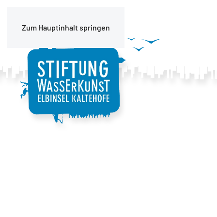
Zum Hauptinhalt springen