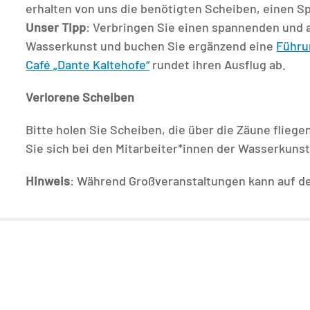
erhalten von uns die benötigten Scheiben, einen S
Unser Tipp
: Verbringen Sie einen spannenden und
Wasserkunst und buchen Sie ergänzend eine
Führu
Café „Dante Kaltehofe“
rundet ihren Ausflug ab.
Verlorene Scheiben
Bitte holen Sie Scheiben, die über die Zäune fliege
Sie sich bei den Mitarbeiter*innen der Wasserkunst
Hinweis
: Während Großveranstaltungen kann auf dem