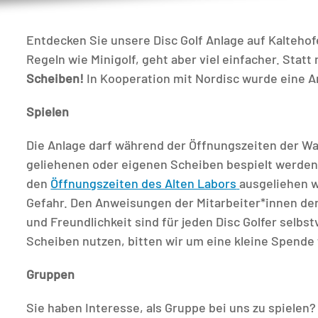
Entdecken Sie unsere Disc Golf Anlage auf Kaltehofe
Regeln wie Minigolf, geht aber viel einfacher. Statt 
Scheiben!
In Kooperation mit Nordisc wurde eine A
Spielen
Die Anlage darf während der Öffnungszeiten der Wa
geliehenen oder eigenen Scheiben bespielt werden
den
Öffnungszeiten des Alten Labors
ausgeliehen w
Gefahr. Den Anweisungen der Mitarbeiter*innen der 
und Freundlichkeit sind für jeden Disc Golfer selbst
Scheiben nutzen, bitten wir um eine kleine Spende 
Gruppen
Sie haben Interesse, als Gruppe bei uns zu spielen?