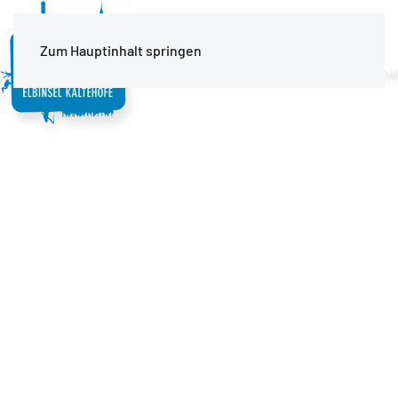
MENÜ
Zum Hauptinhalt springen