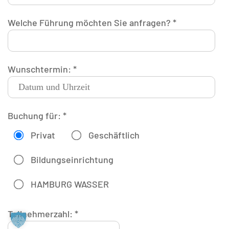
Welche Führung möchten Sie anfragen? *
Wunschtermin: *
Buchung für: *
Privat
Geschäftlich
Bildungseinrichtung
HAMBURG WASSER
Teilnehmerzahl: *