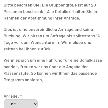
Bitte beachten Sie: Die Gruppengröße ist auf 20
Personen beschränkt. Alle Details erhalten Sie im
Rahmen der Abstimmung Ihrer Anfrage.
Dies ist eine unverbindliche Anfrage und keine
Buchung. Wir bitten um Anfrage bis spätestens 14
Tage vor dem Wunschtermin. Wir melden uns
zeitnah bei Ihnen zurück.
Wenn es sich um eine Führung für eine Schulklasse
handelt, freuen wir uns über die Angabe der
Klassenstufe. So können wir Ihnen das passende
Programm anbieten.
Anrede: *