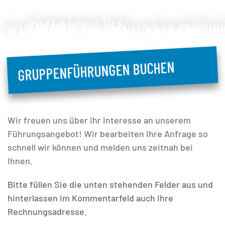
GRUPPENFÜHRUNGEN BUCHEN
Wir freuen uns über Ihr Interesse an unserem
Führungsangebot! Wir bearbeiten Ihre Anfrage so
schnell wir können und melden uns zeitnah bei
Ihnen.
Bitte füllen Sie die unten stehenden Felder aus und
hinterlassen im Kommentarfeld auch Ihre
Rechnungsadresse.