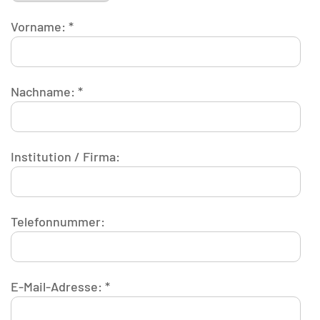
Vorname: *
Nachname: *
Institution / Firma:
Telefonnummer:
E-Mail-Adresse: *