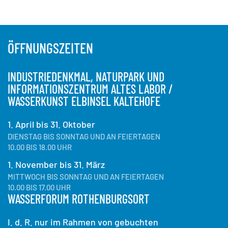
ÖFFNUNGSZEITEN
INDUSTRIEDENKMAL, NATURPARK UND
INFORMATIONSZENTRUM ALTES LABOR /
WASSERKUNST ELBINSEL KALTEHOFE
1. April bis 31. Oktober
DIENSTAG BIS SONNTAG UND AN FEIERTAGEN
10.00 BIS 18.00 UHR
1. November bis 31. März
MITTWOCH BIS SONNTAG UND AN FEIERTAGEN
10.00 BIS 17.00 UHR
WASSERFORUM ROTHENBURGSORT
I. d. R. nur im Rahmen von gebuchten