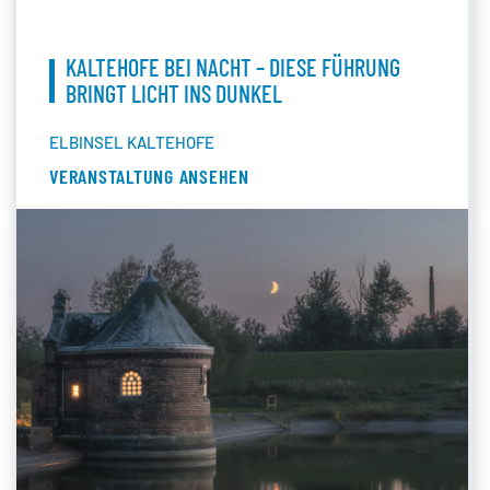
KALTEHOFE BEI NACHT – DIESE FÜHRUNG
BRINGT LICHT INS DUNKEL
ELBINSEL KALTEHOFE
VERANSTALTUNG ANSEHEN