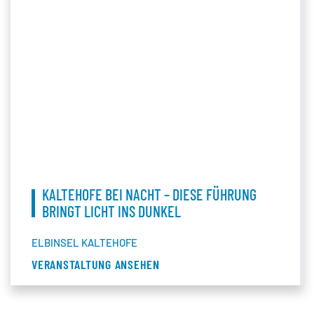
KALTEHOFE BEI NACHT – DIESE FÜHRUNG
BRINGT LICHT INS DUNKEL
ELBINSEL KALTEHOFE
VERANSTALTUNG ANSEHEN