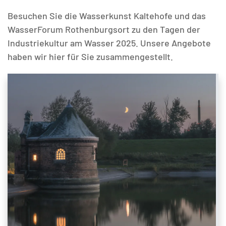
Besuchen Sie die Wasserkunst Kaltehofe und das
WasserForum Rothenburgsort zu den Tagen der
Industriekultur am Wasser 2025. Unsere Angebote
haben wir hier für Sie zusammengestellt.