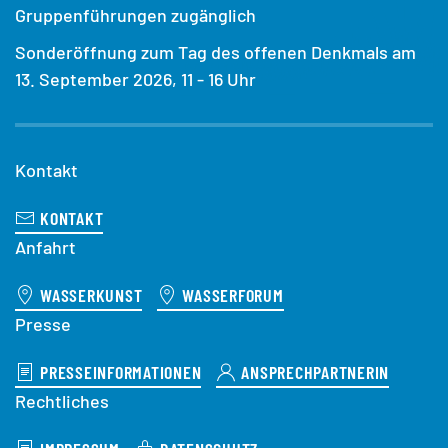
Gruppenführungen zugänglich
Sonderöffnung zum Tag des offenen Denkmals am
13. September 2026, 11 - 16 Uhr
Kontakt
KONTAKT
Anfahrt
WASSERKUNST
WASSERFORUM
Presse
PRESSEINFORMATIONEN
ANSPRECHPARTNERIN
Rechtliches