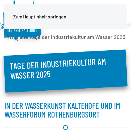
MENÜ
Zum Hauptinhalt springen
TAGE DER INDUSTRIEKULTUR AM
WASSER 2025
IN DER WASSERKUNST KALTEHOFE UND IM
WASSERFORUM ROTHENBURGSORT