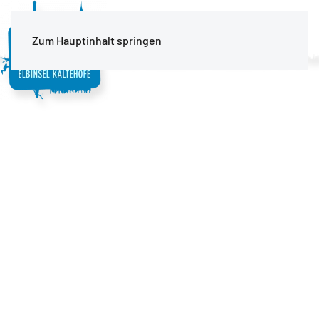
MENÜ
Zum Hauptinhalt springen