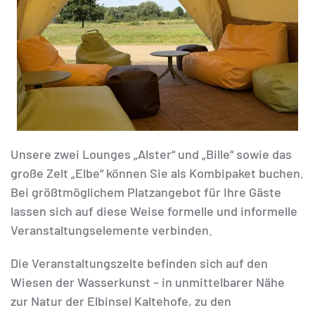
Unsere zwei Lounges „Alster“ und „Bille“ sowie das
große Zelt „Elbe“ können Sie als Kombipaket buchen.
Bei größtmöglichem Platzangebot für Ihre Gäste
lassen sich auf diese Weise formelle und informelle
Veranstaltungselemente verbinden.
Die Veranstaltungszelte befinden sich auf den
Wiesen der Wasserkunst – in unmittelbarer Nähe
zur Natur der Elbinsel Kaltehofe, zu den