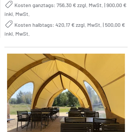
Kosten ganztags: 756,30 € zzgl. MwSt. | 900,00 €
inkl. MwSt.
Kosten halbtags: 420,17 € zzgl. MwSt. | 500,00 €
inkl. MwSt.