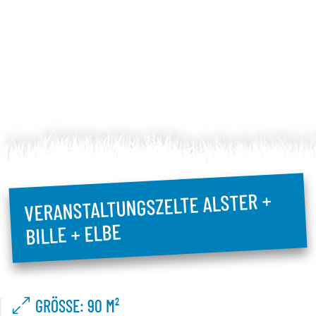
VERANSTALTUNGSZELTE ALSTER +
BILLE + ELBE
GRÖSSE: 90 M²