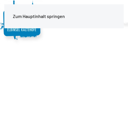
MENÜ
Zum Hauptinhalt springen