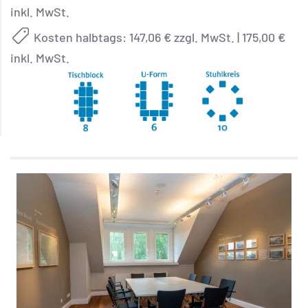
inkl. MwSt.
Kosten halbtags: 147,06 € zzgl. MwSt. | 175,00 €
inkl. MwSt.