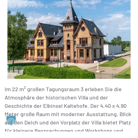
Im 22 m² großen Tagungsraum 3 erleben Sie die
Atmosphäre der historischen Villa und der
Geschichte der Elbinsel Kaltehofe. Der 4,40 x 4,90
Meter große Raum mit moderner Ausstattung, Blick
auf den Deich und den Vorplatz der Villa bietet Platz
für kleinere Besprechungen und Workshops und