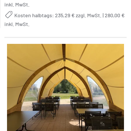
inkl. MwSt.
Kosten halbtags: 235,29 € zzgl. MwSt. | 280,00 €
inkl. MwSt.