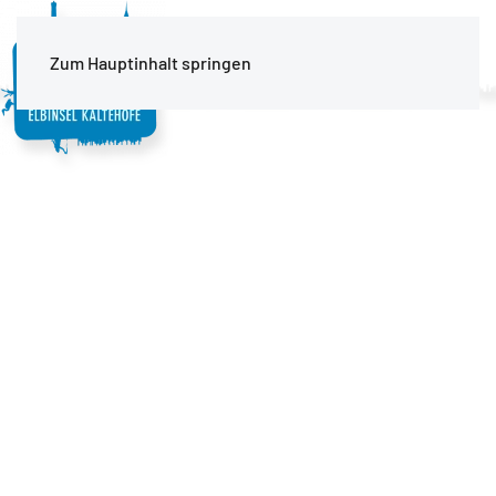
MENÜ
Zum Hauptinhalt springen