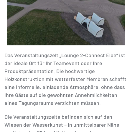
Das Veranstaltungszelt „Lounge 2-Connect Elbe“ ist
der ideale Ort für Ihr Teamevent oder Ihre
Produktpräsentation. Die hochwertige
Holzkonstruktion mit wetterfester Membran schafft
eine informelle, einladende Atmosphäre, ohne dass
Ihre Gäste auf die gewohnten Annehmlichkeiten
eines Tagungsraums verzichten müssen.
Die Veranstaltungszelte befinden sich auf den
Wiesen der Wasserkunst – in unmittelbarer Nähe