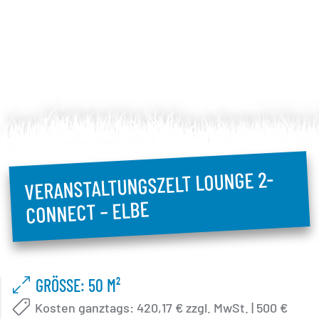
VERANSTALTUNGSZELT LOUNGE 2-
CONNECT – ELBE
GRÖSSE: 50 M²
Kosten ganztags: 420,17 € zzgl. MwSt. | 500 €