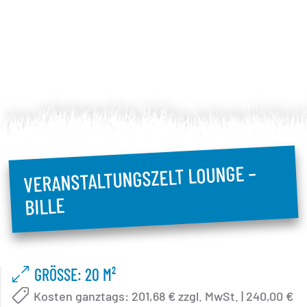
VERANSTALTUNGSZELT LOUNGE –
BILLE
GRÖSSE: 20 M²
Kosten ganztags: 201,68 € zzgl. MwSt. | 240,00 €