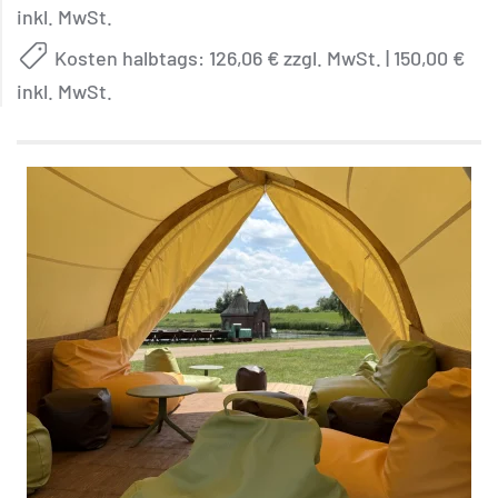
inkl. MwSt.
Kosten halbtags: 126,06 € zzgl. MwSt. | 150,00 €
inkl. MwSt.