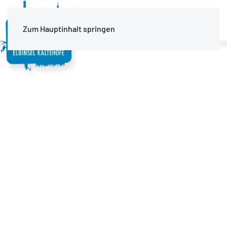
MENÜ
Zum Hauptinhalt springen