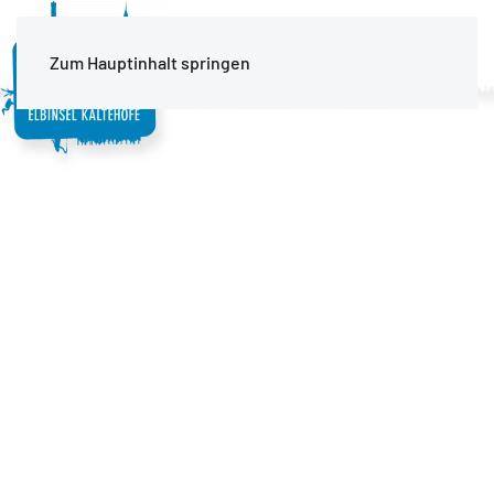
MENÜ
Zum Hauptinhalt springen