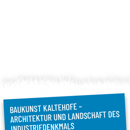
BAUKUNST KALTEHOFE –
ARCHITEKTUR UND LANDSCHAFT DES
INDUSTRIEDENKMALS