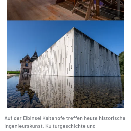
Auf der Elbinsel Kaltehofe treffen heute historische
Ingenieurskunst, Kulturgeschichte und