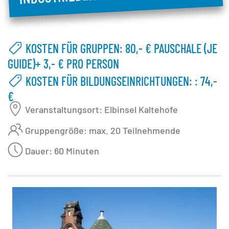
KOSTEN FÜR GRUPPEN: 80,- € PAUSCHALE (JE
GUIDE)+ 3,- € PRO PERSON
KOSTEN FÜR BILDUNGSEINRICHTUNGEN: : 74,-
€
Veranstaltungsort: Elbinsel Kaltehofe
Gruppengröße: max. 20 Teilnehmende
Dauer: 60 Minuten